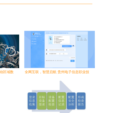
驱动区域数
全网互联，智慧启航 贵州电子信息职业技
术学院全面开放招生咨询，为高考学子点
亮信息之路