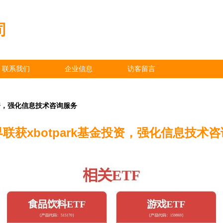
司
联系我们
企业信息
访客留言
投资，强化信息技术咨询服务
联获xbotpark基金投资，强化信息技术