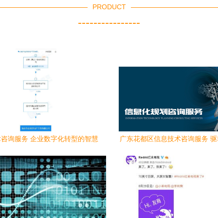
PRODUCT
----------------
咨询服务 企业数字化转型的智慧
广东花都区信息技术咨询服务 
引擎
字化发展的新引擎