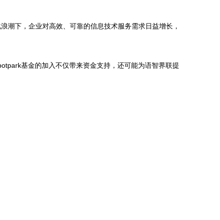
化浪潮下，企业对高效、可靠的信息技术服务需求日益增长，
tpark基金的加入不仅带来资金支持，还可能为语智界联提