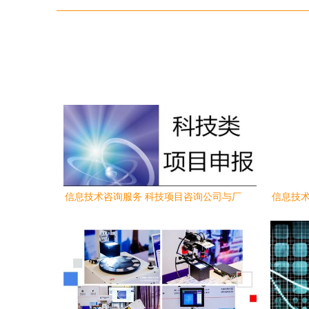
信息技术咨询服务 科技项目咨询公司与厂
信息技术
家的专业赋能