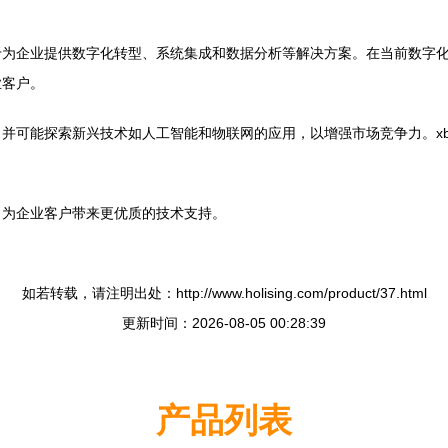
于为企业提供数字化转型、系统集成和数据分析等解决方案。在当前数字
业客户。
可能探索新兴技术如人工智能和物联网的应用，以增强市场竞争力。xbo
，为企业客户带来更优质的技术支持。
如若转载，请注明出处：http://www.holising.com/product/37.html
更新时间：2026-08-05 00:28:39
产品列表