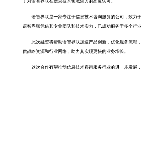
了对语智界联在信息技术领域潜力的高度认可。
语智界联是一家专注于信息技术咨询服务的公司，致力
语智界联凭借其专业团队和技术实力，已成功服务于多个行
此次融资将帮助语智界联加速产品创新，优化服务流程，并
供战略资源和行业网络，助力其实现更快的业务增长。
这次合作有望推动信息技术咨询服务行业的进一步发展