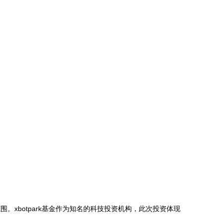
。xbotpark基金作为知名的科技投资机构，此次投资体现